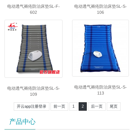
电动透气褥疮防治床垫SL-F-
电动透气褥疮防治床垫SL-S-
602
106
电动透气褥疮防治床垫SL-S-
电动透气褥疮防治床垫SL-S-
113
109
开云app注册登录
前一页
1
2
后一页
尾页
产品中心