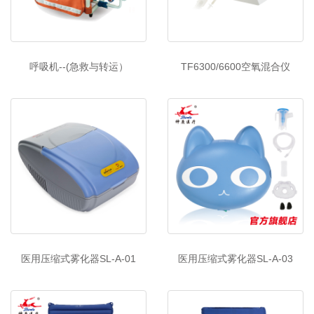
呼吸机--(急救与转运）
TF6300/6600空氧混合仪
医用压缩式雾化器SL-A-01
医用压缩式雾化器SL-A-03