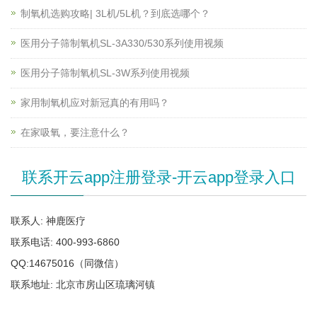
制氧机选购攻略| 3L机/5L机？到底选哪个？
医用分子筛制氧机SL-3A330/530系列使用视频
医用分子筛制氧机SL-3W系列使用视频
家用制氧机应对新冠真的有用吗？
在家吸氧，要注意什么？
联系开云app注册登录-开云app登录入口
联系人: 神鹿医疗
联系电话: 400-993-6860
QQ:14675016（同微信）
联系地址: 北京市房山区琉璃河镇