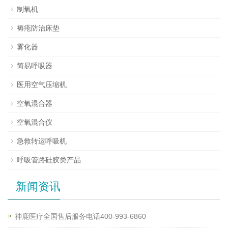
制氧机
褥疮防治床垫
雾化器
简易呼吸器
医用空气压缩机
空氧混合器
空氧混合仪
急救转运呼吸机
呼吸管路硅胶类产品
新闻资讯
神鹿医疗全国售后服务电话400-993-6860