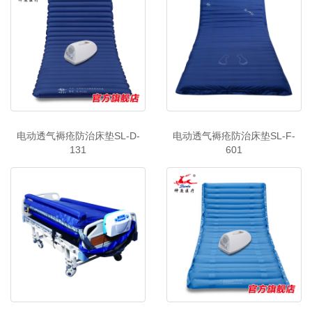
电动透气褥疮防治床垫SL-D-
电动透气褥疮防治床垫SL-F-
131
601