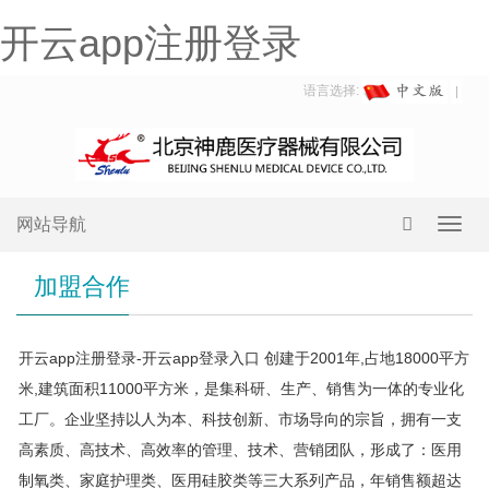
开云app注册登录
语言选择:
网站导航
Toggl
navig
加盟合作
开云app注册登录-开云app登录入口 创建于2001年,占地18000平方
米,建筑面积11000平方米，是集科研、生产、销售为一体的专业化
工厂。企业坚持以人为本、科技创新、市场导向的宗旨，拥有一支
高素质、高技术、高效率的管理、技术、营销团队，形成了：医用
制氧类、家庭护理类、医用硅胶类等三大系列产品，年销售额超达