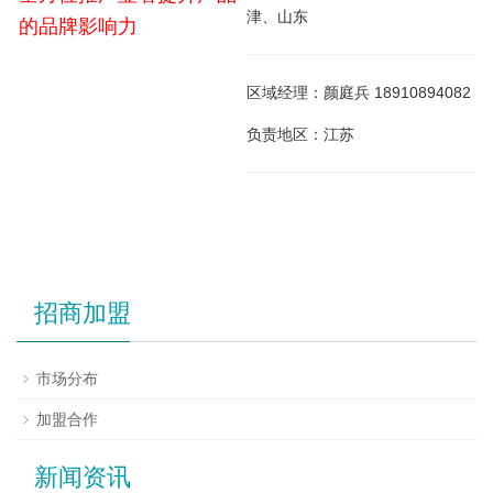
津、山东
的品牌影响力
区域经理：颜庭兵 18910894082
负责地区：江苏
招商加盟
市场分布
加盟合作
新闻资讯