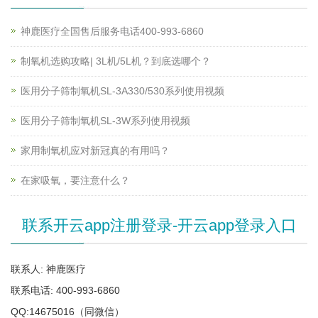
神鹿医疗全国售后服务电话400-993-6860
制氧机选购攻略| 3L机/5L机？到底选哪个？
医用分子筛制氧机SL-3A330/530系列使用视频
医用分子筛制氧机SL-3W系列使用视频
家用制氧机应对新冠真的有用吗？
在家吸氧，要注意什么？
联系开云app注册登录-开云app登录入口
联系人: 神鹿医疗
联系电话: 400-993-6860
QQ:14675016（同微信）