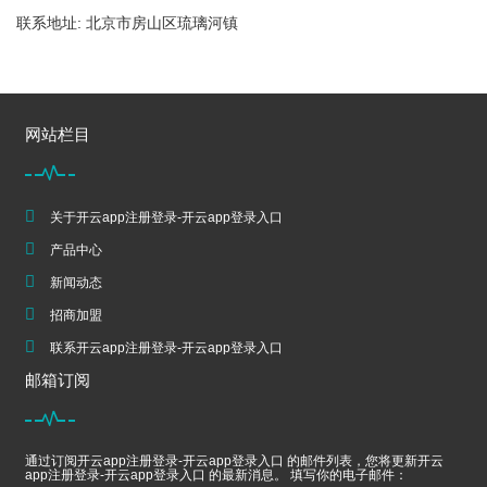
联系地址: 北京市房山区琉璃河镇
网站栏目
关于开云app注册登录-开云app登录入口
产品中心
新闻动态
招商加盟
联系开云app注册登录-开云app登录入口
邮箱订阅
通过订阅开云app注册登录-开云app登录入口 的邮件列表，您将更新开云
app注册登录-开云app登录入口 的最新消息。 填写你的电子邮件：